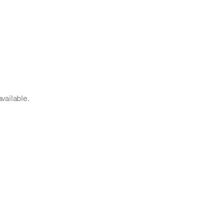
vailable.